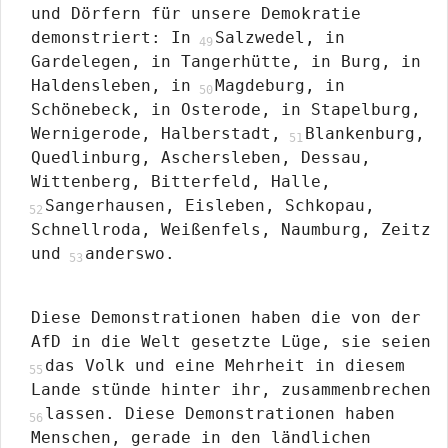
und Dörfern für unsere Demokratie
demonstriert: In
Salzwedel, in
Gardelegen, in Tangerhütte, in Burg, in
Haldensleben, in
Magdeburg, in
Schönebeck, in Osterode, in Stapelburg,
Wernigerode, Halberstadt,
Blankenburg,
Quedlinburg, Aschersleben, Dessau,
Wittenberg, Bitterfeld, Halle,
Sangerhausen, Eisleben, Schkopau,
Schnellroda, Weißenfels, Naumburg, Zeitz
und
anderswo.
Diese Demonstrationen haben die von der
AfD in die Welt gesetzte Lüge, sie seien
das Volk und eine Mehrheit in diesem
Lande stünde hinter ihr, zusammenbrechen
lassen. Diese Demonstrationen haben
Menschen, gerade in den ländlichen