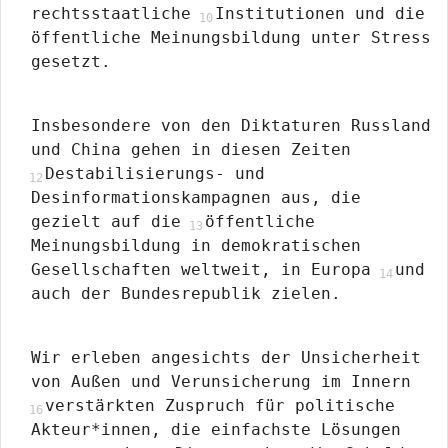
rechtsstaatliche
Institutionen und die
öffentliche Meinungsbildung unter Stress
gesetzt.
Insbesondere von den Diktaturen Russland
und China gehen in diesen Zeiten
Destabilisierungs- und
Desinformationskampagnen aus, die
gezielt auf die
öffentliche
Meinungsbildung in demokratischen
Gesellschaften weltweit, in Europa
und
auch der Bundesrepublik zielen.
Wir erleben angesichts der Unsicherheit
von Außen und Verunsicherung im Innern
verstärkten Zuspruch für politische
Akteur*innen, die einfachste Lösungen