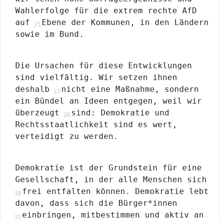
Wahlerfolge für die extrem rechte AfD
auf
Ebene der Kommunen, in den Ländern
sowie im Bund.
Die Ursachen für diese Entwicklungen
sind vielfältig. Wir setzen ihnen
deshalb
nicht eine Maßnahme, sondern
ein Bündel an Ideen entgegen, weil wir
überzeugt
sind: Demokratie und
Rechtsstaatlichkeit sind es wert,
verteidigt zu werden.
Demokratie ist der Grundstein für eine
Gesellschaft, in der alle Menschen sich
frei entfalten können. Demokratie lebt
davon, dass sich die Bürger*innen
einbringen, mitbestimmen und aktiv an