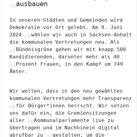
ausbauen
In unseren Städten und Gemeinden wird
Demokratie vor Ort gelebt. Am 9. Juni
2024
wählen wir auch in Sachsen-Anhalt
die kommunalen Vertretungen neu. Als
Bündnisgrüne gehen wir mit knapp 500
Kandidierenden, darunter mehr als 40
Prozent Frauen, in den Kampf um 749
Ämter.
Wir wollen, dass in den neu gewählten
kommunalen Vertretungen mehr Transparenz
für Bürger*innen herrscht. Wir setzen
uns dafür ein, die Gremiensitzungen
aller
Kommunalparlamente live zu
übertragen und im Nachhinein digital
abrufbar zu
gestalten, um die