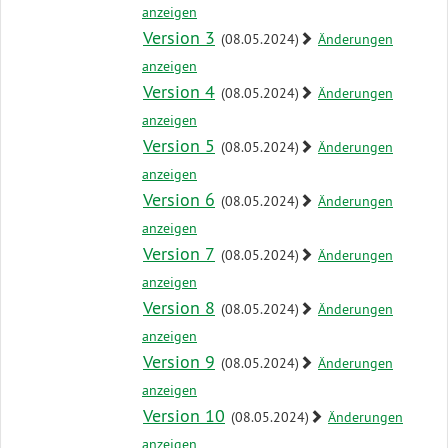
zum
anzeigen
Antrag
Version 3
(08.05.2024)
Änderungen
anzeigen
Version 4
(08.05.2024)
Änderungen
anzeigen
Version 5
(08.05.2024)
Änderungen
anzeigen
Version 6
(08.05.2024)
Änderungen
anzeigen
Version 7
(08.05.2024)
Änderungen
anzeigen
Version 8
(08.05.2024)
Änderungen
anzeigen
Version 9
(08.05.2024)
Änderungen
anzeigen
Version 10
(08.05.2024)
Änderungen
anzeigen