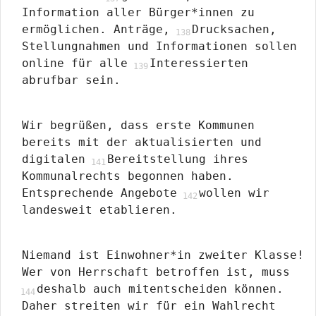
Information aller Bürger*innen zu
ermöglichen. Anträge,
Drucksachen,
Stellungnahmen und Informationen sollen
online für alle
Interessierten
abrufbar sein.
Wir begrüßen, dass erste Kommunen
bereits mit der aktualisierten und
digitalen
Bereitstellung ihres
Kommunalrechts begonnen haben.
Entsprechende Angebote
wollen wir
landesweit etablieren.
Niemand ist Einwohner*in zweiter Klasse!
Wer von Herrschaft betroffen ist, muss
deshalb auch mitentscheiden können.
Daher streiten wir für ein Wahlrecht