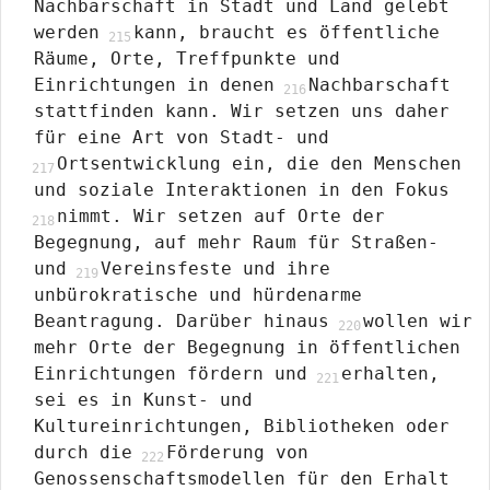
Nachbarschaft in Stadt und Land gelebt
werden
kann, braucht es öffentliche
Räume, Orte, Treffpunkte und
Einrichtungen in denen
Nachbarschaft
stattfinden kann. Wir setzen uns daher
für eine Art von Stadt- und
Ortsentwicklung ein, die den Menschen
und soziale Interaktionen in den Fokus
nimmt. Wir setzen auf Orte der
Begegnung, auf mehr Raum für Straßen-
und
Vereinsfeste und ihre
unbürokratische und hürdenarme
Beantragung. Darüber hinaus
wollen wir
mehr Orte der Begegnung in öffentlichen
Einrichtungen fördern und
erhalten,
sei es in Kunst- und
Kultureinrichtungen, Bibliotheken oder
durch die
Förderung von
Genossenschaftsmodellen für den Erhalt