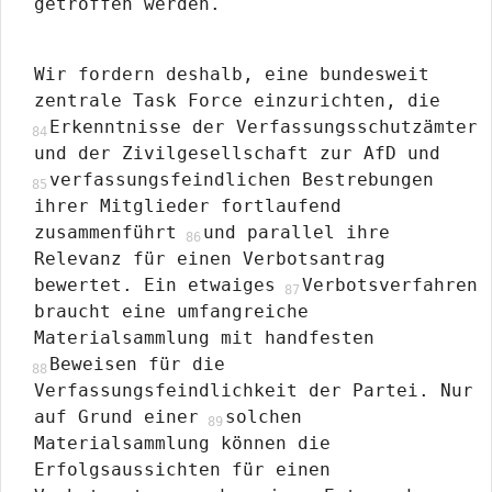
getroffen werden.
Wir fordern deshalb, eine bundesweit
zentrale Task Force einzurichten, die
Erkenntnisse der Verfassungsschutzämter
und der Zivilgesellschaft zur AfD und
verfassungsfeindlichen Bestrebungen
ihrer Mitglieder fortlaufend
zusammenführt
und parallel ihre
Relevanz für einen Verbotsantrag
bewertet. Ein etwaiges
Verbotsverfahren
braucht eine umfangreiche
Materialsammlung mit handfesten
Beweisen für die
Verfassungsfeindlichkeit der Partei. Nur
auf Grund einer
solchen
Materialsammlung können die
Erfolgsaussichten für einen