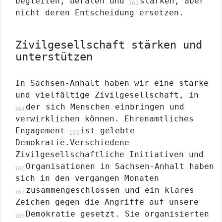
begleiten, beraten und
stärken, aber
nicht deren Entscheidung ersetzen.
Zivilgesellschaft stärken und
unterstützen
In Sachsen-Anhalt haben wir eine starke
und vielfältige Zivilgesellschaft, in
der sich Menschen einbringen und
verwirklichen können. Ehrenamtliches
Engagement
ist gelebte
Demokratie.Verschiedene
Zivilgesellschaftliche Initiativen und
Organisationen in Sachsen-Anhalt haben
sich in den vergangen Monaten
zusammengeschlossen und ein klares
Zeichen gegen die Angriffe auf unsere
Demokratie gesetzt. Sie organisierten