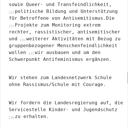
sowie Queer- und Transfeindlichkeit,
politische Bildung und Unterstützung
für Betroffene von Antisemitismus.Die
Projekte zum Monitoring extrem
rechter, rassistischer, antisemitischer
und
weiterer Aktivitäten mit Bezug zu
gruppenbezogener Menschenfeindlichkeit
wollen
wir ausbauen und um den
Schwerpunkt Antifeminismus ergänzen.
Wir stehen zum Landesnetzwerk Schule
ohne Rassismus/Schule mit Courage.
Wir fordern die Landesregierung auf, die
Servicestelle Kinder- und Jugendschutz
zu erhalten.