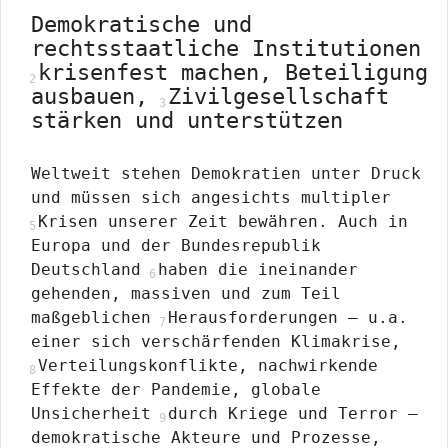
Demokratische und
rechtsstaatliche Institutionen
krisenfest machen, Beteiligung
ausbauen,
Zivilgesellschaft
stärken und unterstützen
Weltweit stehen Demokratien unter Druck
und müssen sich angesichts multipler
Krisen unserer Zeit bewähren. Auch in
Europa und der Bundesrepublik
Deutschland
haben die ineinander
gehenden, massiven und zum Teil
maßgeblichen
Herausforderungen – u.a.
einer sich verschärfenden Klimakrise,
Verteilungskonflikte, nachwirkende
Effekte der Pandemie, globale
Unsicherheit
durch Kriege und Terror –
demokratische Akteure und Prozesse,