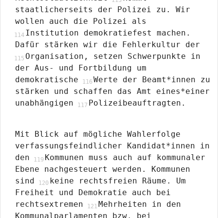
staatlicherseits der Polizei zu. Wir
wollen auch die Polizei als
Institution demokratiefest machen.
Dafür stärken wir die Fehlerkultur der
Organisation, setzen Schwerpunkte in
der Aus- und Fortbildung um
demokratische
Werte der Beamt*innen zu
stärken und schaffen das Amt eines*einer
unabhängigen
Polizeibeauftragten.
Mit Blick auf mögliche Wahlerfolge
verfassungsfeindlicher Kandidat*innen in
den
Kommunen muss auch auf kommunaler
Ebene nachgesteuert werden. Kommunen
sind
keine rechtsfreien Räume. Um
Freiheit und Demokratie auch bei
rechtsextremen
Mehrheiten in den
Kommunalparlamenten bzw. bei