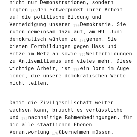
nicht nur Demonstrationen, sondern
legten
den Schwerpunkt ihrer Arbeit
auf die politische Bildung und
Verteidigung unserer
Demokratie. Sie
rufen gemeinsam dazu auf, am 09. Juni
demokratisch wählen zu
gehen. Sie
bieten Fortbildungen gegen Hass und
Hetze im Netz an sowie
Weiterbildungen
zu Antisemitismus und vieles mehr. Diese
wichtige Arbeit, ist
ein Dorn im Auge
jener, die unsere demokratischen Werte
nicht teilen.
Damit die Zivilgesellschaft weiter
wachsen kann, braucht es verlässliche
und
nachhaltige Rahmenbedingungen, für
die alle staatlichen Ebenen
Verantwortung
übernehmen müssen.