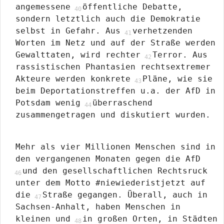
angemessene
öffentliche Debatte,
sondern letztlich auch die Demokratie
selbst in Gefahr. Aus
verhetzenden
Worten im Netz und auf der Straße werden
Gewalttaten, wird rechter
Terror. Aus
rassistischen Phantasien rechtsextremer
Akteure werden konkrete
Pläne, wie sie
beim Deportationstreffen u.a. der AfD in
Potsdam wenig
überraschend
zusammengetragen und diskutiert wurden.
Mehr als vier Millionen Menschen sind in
den vergangenen Monaten gegen die AfD
und den gesellschaftlichen Rechtsruck
unter dem Motto #niewiederistjetzt auf
die
Straße gegangen. Überall, auch in
Sachsen-Anhalt, haben Menschen in
kleinen und
in großen Orten, in Städten