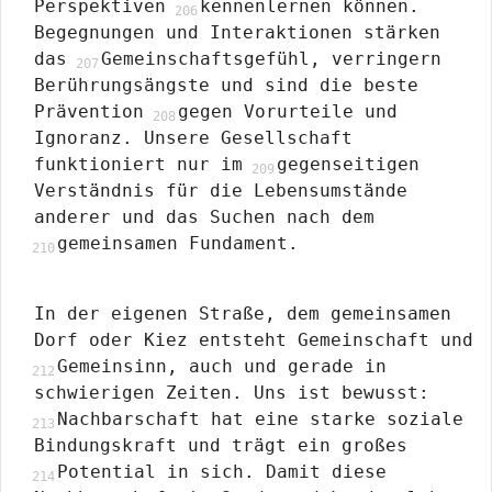
Perspektiven
kennenlernen können.
Begegnungen und Interaktionen stärken
das
Gemeinschaftsgefühl, verringern
Berührungsängste und sind die beste
Prävention
gegen Vorurteile und
Ignoranz. Unsere Gesellschaft
funktioniert nur im
gegenseitigen
Verständnis für die Lebensumstände
anderer und das Suchen nach dem
gemeinsamen Fundament.
In der eigenen Straße, dem gemeinsamen
Dorf oder Kiez entsteht Gemeinschaft und
Gemeinsinn, auch und gerade in
schwierigen Zeiten. Uns ist bewusst:
Nachbarschaft hat eine starke soziale
Bindungskraft und trägt ein großes
Potential in sich. Damit diese