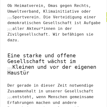
Ob Heimatverein, Omas gegen Rechts,
Umweltverband, Klimainitiative oder
Sportverein. Die Verteidigung einer
demokratischen Gesellschaft ist Aufgabe
aller Akteur*innen in der
Zivilgesellschaft. Wir befähigen sie
dazu.
Eine starke und offene
Gesellschaft wächst im
Kleinen und vor der eigenen
Haustür
Der gerade in dieser Zeit notwendige
Zusammenhalt in unserer Gesellschaft
entsteht, wenn Menschen gemeinsame
Erfahrungen machen und andere