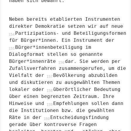
haben sich bewährt.
Neben bereits etablierten Instrumenten
direkter Demokratie setzen wir auf neue
Partizipations- und Beteiligungsformen
für Bürger*innen. Ein Instrument der
Bürger*innenbeteiligung im
Dialogformat stellen so genannte
Bürger*innenräte
dar. Sie werden per
Zufallsverfahren zusammengerufen, um die
Vielfalt der
Bevölkerung abzubilden
und diskutieren zu ausgewählten Themen
lokaler oder
überörtlicher Bedeutung
über einen begrenzten Zeitraum. Ihre
Hinweise und
Empfehlungen sollen dann
die Institutionen bzw. die gewählten
Räte in der
Entscheidungsfindung
gerade über kontroverse Fragen