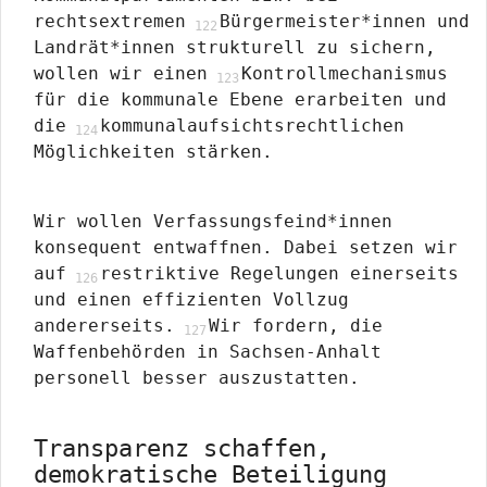
rechtsextremen
Bürgermeister*innen und
Landrät*innen strukturell zu sichern,
wollen wir einen
Kontrollmechanismus
für die kommunale Ebene erarbeiten und
die
kommunalaufsichtsrechtlichen
Möglichkeiten stärken.
Wir wollen Verfassungsfeind*innen
konsequent entwaffnen. Dabei setzen wir
auf
restriktive Regelungen einerseits
und einen effizienten Vollzug
andererseits.
Wir fordern, die
Waffenbehörden in Sachsen-Anhalt
personell besser auszustatten.
Transparenz schaffen,
demokratische Beteiligung