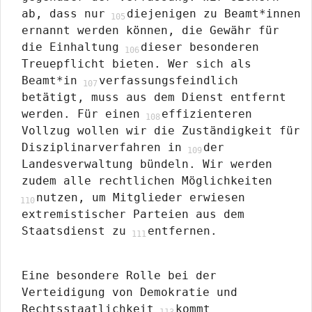
ab, dass nur
diejenigen zu Beamt*innen
ernannt werden können, die Gewähr für
die Einhaltung
dieser besonderen
Treuepflicht bieten. Wer sich als
Beamt*in
verfassungsfeindlich
betätigt, muss aus dem Dienst entfernt
werden. Für einen
effizienteren
Vollzug wollen wir die Zuständigkeit für
Disziplinarverfahren in
der
Landesverwaltung bündeln. Wir werden
zudem alle rechtlichen Möglichkeiten
nutzen, um Mitglieder erwiesen
extremistischer Parteien aus dem
Staatsdienst zu
entfernen.
Eine besondere Rolle bei der
Verteidigung von Demokratie und
Rechtsstaatlichkeit
kommt