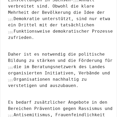
verbreitet sind. Obwohl die klare
Mehrheit der Bevölkerung die Idee der
Demokratie unterstützt, sind nur etwa
ein Drittel mit der tatsächlichen
Funktionsweise demokratischer Prozesse
zufrieden.
Daher ist es notwendig die politische
Bildung zu stärken und die Förderung für
die im Beratungsnetzwerk des Landes
organisierten Initiativen, Verbände und
Organisationen nachhaltig zu
verstetigen und auszubauen.
Es bedarf zusätzlicher Angebote in den
Bereichen Prävention gegen Rassismus und
Antisemitismus, Frauenfeindlichkeit