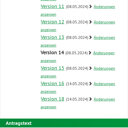
Version 11
(08.05.2024)
Änderungen
anzeigen
Version 12
(08.05.2024)
Änderungen
anzeigen
Version 13
(08.05.2024)
Änderungen
anzeigen
Version 14
(08.05.2024)
Änderungen
anzeigen
Version 15
(08.05.2024)
Änderungen
anzeigen
Version 16
(14.05.2024)
Änderungen
anzeigen
Version 18
(14.05.2024)
Änderungen
anzeigen
Antragstext