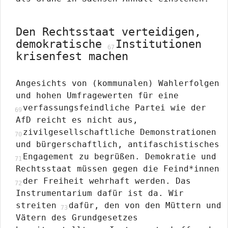
Den Rechtsstaat verteidigen,
demokratische
Institutionen
krisenfest machen
Angesichts von (kommunalen) Wahlerfolgen
und hohen Umfragewerten für eine
verfassungsfeindliche Partei wie der
AfD reicht es nicht aus,
zivilgesellschaftliche Demonstrationen
und bürgerschaftlich, antifaschistisches
Engagement zu begrüßen. Demokratie und
Rechtsstaat müssen gegen die Feind*innen
der Freiheit wehrhaft werden. Das
Instrumentarium dafür ist da. Wir
streiten
dafür, den von den Müttern und
Vätern des Grundgesetzes