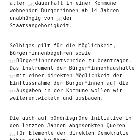
aller
dauerhaft in einer Kommune
wohnenden Bürger*innen ab 14 Jahren
unabhängig von
der
Staatsangehörigkeit.
Selbiges gilt für die Möglichkeit,
Bürger*innenbegehren sowie
Bürger*innenentscheide zu beantragen.
Das Instrument der Bürger*innenhaushalte
mit einer direkten Möglichkeit der
Einflussnahme der Bürger*innen auf die
Ausgaben in der Kommune wollen wir
weiterentwickeln und ausbauen.
Die auch auf bündnisgrüne Initiative in
den letzten Jahren abgesenkten Quoren
für Elemente der direkten Demokratie