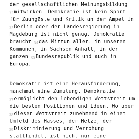
der gesellschaftlichen Meinungsbildung
mitwirken. Demokratie ist kein Sport
für Zaungäste und Kritik an der Ampel in
Berlin oder der Landesregierung in
Magdeburg ist nicht genug. Demokratie
braucht
das Mittun aller: in unseren
Kommunen, in Sachsen-Anhalt, in der
ganzen
Bundesrepublik und auch in
Europa.
Demokratie ist eine Herausforderung,
manchmal eine Zumutung. Demokratie
ermöglicht den lebendigen Wettstreit um
die besten Positionen und Ideen. Wo aber
dieser Wettstreit zunehmend in einem
Umfeld des Hasses, der Hetze, der
Diskriminierung und Verrohung
stattfindet, ist nicht nur eine