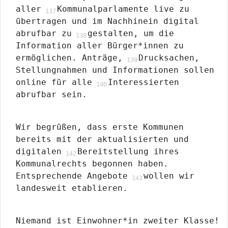
aller
Kommunalparlamente live zu
übertragen und im Nachhinein digital
abrufbar zu
gestalten, um die
Information aller Bürger*innen zu
ermöglichen. Anträge,
Drucksachen,
Stellungnahmen und Informationen sollen
online für alle
Interessierten
abrufbar sein.
Wir begrüßen, dass erste Kommunen
bereits mit der aktualisierten und
digitalen
Bereitstellung ihres
Kommunalrechts begonnen haben.
Entsprechende Angebote
wollen wir
landesweit etablieren.
Niemand ist Einwohner*in zweiter Klasse!