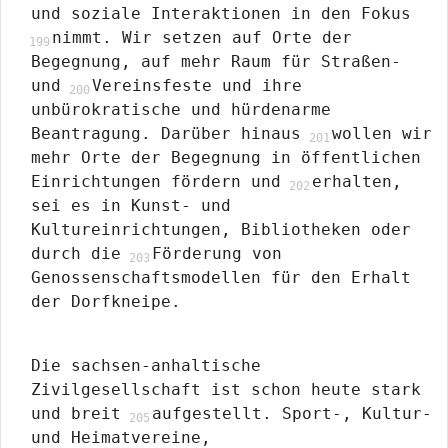
und soziale Interaktionen in den Fokus
nimmt. Wir setzen auf Orte der
Begegnung, auf mehr Raum für Straßen-
und
Vereinsfeste und ihre
unbürokratische und hürdenarme
Beantragung. Darüber hinaus
wollen wir
mehr Orte der Begegnung in öffentlichen
Einrichtungen fördern und
erhalten,
sei es in Kunst- und
Kultureinrichtungen, Bibliotheken oder
durch die
Förderung von
Genossenschaftsmodellen für den Erhalt
der Dorfkneipe.
Die sachsen-anhaltische
Zivilgesellschaft ist schon heute stark
und breit
aufgestellt. Sport-, Kultur-
und Heimatvereine,