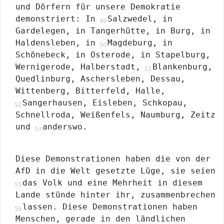
und Dörfern für unsere Demokratie
demonstriert: In
Salzwedel, in
Gardelegen, in Tangerhütte, in Burg, in
Haldensleben, in
Magdeburg, in
Schönebeck, in Osterode, in Stapelburg,
Wernigerode, Halberstadt,
Blankenburg,
Quedlinburg, Aschersleben, Dessau,
Wittenberg, Bitterfeld, Halle,
Sangerhausen, Eisleben, Schkopau,
Schnellroda, Weißenfels, Naumburg, Zeitz
und
anderswo.
Diese Demonstrationen haben die von der
AfD in die Welt gesetzte Lüge, sie seien
das Volk und eine Mehrheit in diesem
Lande stünde hinter ihr, zusammenbrechen
lassen. Diese Demonstrationen haben
Menschen, gerade in den ländlichen