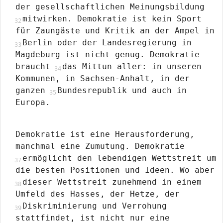
der gesellschaftlichen Meinungsbildung
mitwirken. Demokratie ist kein Sport
für Zaungäste und Kritik an der Ampel in
Berlin oder der Landesregierung in
Magdeburg ist nicht genug. Demokratie
braucht
das Mittun aller: in unseren
Kommunen, in Sachsen-Anhalt, in der
ganzen
Bundesrepublik und auch in
Europa.
Demokratie ist eine Herausforderung,
manchmal eine Zumutung. Demokratie
ermöglicht den lebendigen Wettstreit um
die besten Positionen und Ideen. Wo aber
dieser Wettstreit zunehmend in einem
Umfeld des Hasses, der Hetze, der
Diskriminierung und Verrohung
stattfindet, ist nicht nur eine