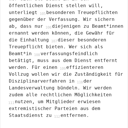
öffentlichen Dienst stellen will,
unterliegt
besonderen Treuepflichten
gegenüber der Verfassung. Wir sichern
ab, dass nur
diejenigen zu Beamt*innen
ernannt werden können, die Gewähr für
die Einhaltung
dieser besonderen
Treuepflicht bieten. Wer sich als
Beamt*in
verfassungsfeindlich
betätigt, muss aus dem Dienst entfernt
werden. Für einen
effizienteren
Vollzug wollen wir die Zuständigkeit für
Disziplinarverfahren in
der
Landesverwaltung bündeln. Wir werden
zudem alle rechtlichen Möglichkeiten
nutzen, um Mitglieder erwiesen
extremistischer Parteien aus dem
Staatsdienst zu
entfernen.