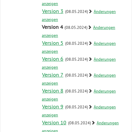
zum
anzeigen
Antrag
Version 3
(08.05.2024)
Änderungen
anzeigen
Version 4
(08.05.2024)
Änderungen
anzeigen
Version 5
(08.05.2024)
Änderungen
anzeigen
Version 6
(08.05.2024)
Änderungen
anzeigen
Version 7
(08.05.2024)
Änderungen
anzeigen
Version 8
(08.05.2024)
Änderungen
anzeigen
Version 9
(08.05.2024)
Änderungen
anzeigen
Version 10
(08.05.2024)
Änderungen
anzeigen