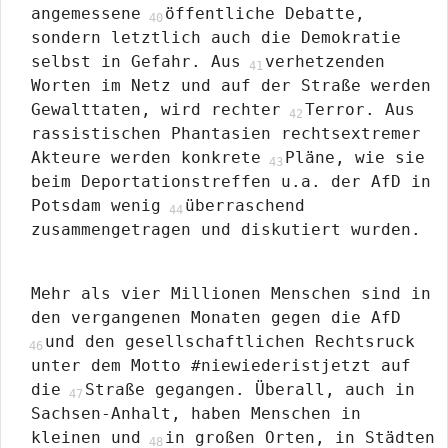
angemessene
öffentliche Debatte,
sondern letztlich auch die Demokratie
selbst in Gefahr. Aus
verhetzenden
Worten im Netz und auf der Straße werden
Gewalttaten, wird rechter
Terror. Aus
rassistischen Phantasien rechtsextremer
Akteure werden konkrete
Pläne, wie sie
beim Deportationstreffen u.a. der AfD in
Potsdam wenig
überraschend
zusammengetragen und diskutiert wurden.
Mehr als vier Millionen Menschen sind in
den vergangenen Monaten gegen die AfD
und den gesellschaftlichen Rechtsruck
unter dem Motto #niewiederistjetzt auf
die
Straße gegangen. Überall, auch in
Sachsen-Anhalt, haben Menschen in
kleinen und
in großen Orten, in Städten