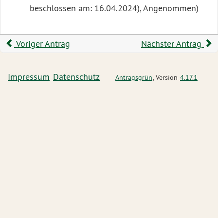
beschlossen am: 16.04.2024), Angenommen)
Voriger Antrag
Nächster Antrag
Impressum
Datenschutz
Antragsgrün
, Version
4.17.1