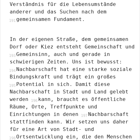
Verständnis für die Lebensumstände
anderer und das Suchen nach dem
gemeinsamen Fundament.
In der eigenen Straße, dem gemeinsamen
Dorf oder Kiez entsteht Gemeinschaft und
Gemeinsinn, auch und gerade in
schwierigen Zeiten. Uns ist bewusst:
Nachbarschaft hat eine starke soziale
Bindungskraft und trägt ein großes
Potential in sich. Damit diese
Nachbarschaft in Stadt und Land gelebt
werden
kann, braucht es öffentliche
Räume, Orte, Treffpunkte und
Einrichtungen in denen
Nachbarschaft
stattfinden kann. Wir setzen uns daher
für eine Art von Stadt- und
Ortsentwicklung ein, die den Menschen