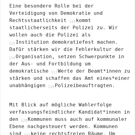
Eine besondere Rolle bei der
Verteidigung von Demokratie und
Rechtsstaatlichkeit
kommt
staatlicherseits der Polizei zu. Wir
wollen auch die Polizei als
Institution demokratiefest machen.
Dafür stärken wir die Fehlerkultur der
Organisation, setzen Schwerpunkte in
der Aus- und Fortbildung um
demokratische
Werte der Beamt*innen zu
stärken und schaffen das Amt eines*einer
unabhängigen
Polizeibeauftragten.
Mit Blick auf mögliche Wahlerfolge
verfassungsfeindlicher Kandidat*innen in
den
Kommunen muss auch auf kommunaler
Ebene nachgesteuert werden. Kommunen
sind
keine rechtsfreien Räume. Um