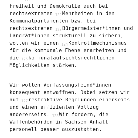
Freiheit und Demokratie auch bei
rechtsextremen
Mehrheiten in den
Kommunalparlamenten bzw. bei
rechtsextremen
Bürgermeister*innen und
Landrät*innen strukturell zu sichern,
wollen wir einen
Kontrollmechanismus
für die kommunale Ebene erarbeiten und
die
kommunalaufsichtsrechtlichen
Möglichkeiten stärken.
Wir wollen Verfassungsfeind*innen
konsequent entwaffnen. Dabei setzen wir
auf
restriktive Regelungen einerseits
und einen effizienten Vollzug
andererseits.
Wir fordern, die
Waffenbehörden in Sachsen-Anhalt
personell besser auszustatten.