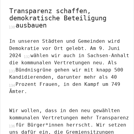
Transparenz schaffen,
demokratische Beteiligung
ausbauen
In unseren Städten und Gemeinden wird
Demokratie vor Ort gelebt. Am 9. Juni
2024
wählen wir auch in Sachsen-Anhalt
die kommunalen Vertretungen neu. Als
Bündnisgrüne gehen wir mit knapp 500
Kandidierenden, darunter mehr als 40
Prozent Frauen, in den Kampf um 749
Ämter.
Wir wollen, dass in den neu gewählten
kommunalen Vertretungen mehr Transparenz
für Bürger*innen herrscht. Wir setzen
uns dafür ein, die Gremiensitzungen