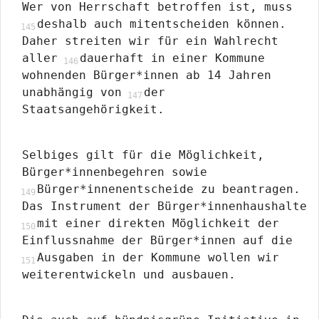
Wer von Herrschaft betroffen ist, muss
deshalb auch mitentscheiden können.
Daher streiten wir für ein Wahlrecht
aller
dauerhaft in einer Kommune
wohnenden Bürger*innen ab 14 Jahren
unabhängig von
der
Staatsangehörigkeit.
Selbiges gilt für die Möglichkeit,
Bürger*innenbegehren sowie
Bürger*innenentscheide zu beantragen.
Das Instrument der Bürger*innenhaushalte
mit einer direkten Möglichkeit der
Einflussnahme der Bürger*innen auf die
Ausgaben in der Kommune wollen wir
weiterentwickeln und ausbauen.