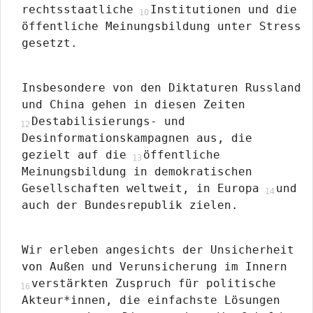
rechtsstaatliche
Institutionen und die
öffentliche Meinungsbildung unter Stress
gesetzt.
Insbesondere von den Diktaturen Russland
und China gehen in diesen Zeiten
Destabilisierungs- und
Desinformationskampagnen aus, die
gezielt auf die
öffentliche
Meinungsbildung in demokratischen
Gesellschaften weltweit, in Europa
und
auch der Bundesrepublik zielen.
Wir erleben angesichts der Unsicherheit
von Außen und Verunsicherung im Innern
verstärkten Zuspruch für politische
Akteur*innen, die einfachste Lösungen