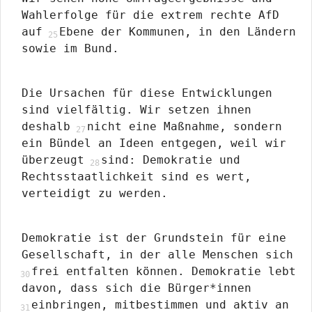
Wahlerfolge für die extrem rechte AfD
auf
Ebene der Kommunen, in den Ländern
sowie im Bund.
Die Ursachen für diese Entwicklungen
sind vielfältig. Wir setzen ihnen
deshalb
nicht eine Maßnahme, sondern
ein Bündel an Ideen entgegen, weil wir
überzeugt
sind: Demokratie und
Rechtsstaatlichkeit sind es wert,
verteidigt zu werden.
Demokratie ist der Grundstein für eine
Gesellschaft, in der alle Menschen sich
frei entfalten können. Demokratie lebt
davon, dass sich die Bürger*innen
einbringen, mitbestimmen und aktiv an