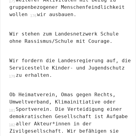
gruppenbezogener Menschenfeindlichkeit
wollen
wir ausbauen.
Wir stehen zum Landesnetzwerk Schule
ohne Rassismus/Schule mit Courage.
Wir fordern die Landesregierung auf, die
Servicestelle Kinder- und Jugendschutz
zu erhalten.
Ob Heimatverein, Omas gegen Rechts,
Umweltverband, Klimainitiative oder
Sportverein. Die Verteidigung einer
demokratischen Gesellschaft ist Aufgabe
aller Akteur*innen in der
Zivilgesellschaft. Wir befähigen sie