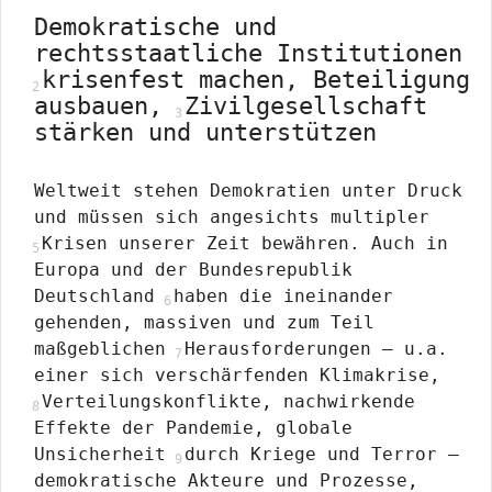
Demokratische und
rechtsstaatliche Institutionen
krisenfest machen, Beteiligung
ausbauen,
Zivilgesellschaft
stärken und unterstützen
Weltweit stehen Demokratien unter Druck
und müssen sich angesichts multipler
Krisen unserer Zeit bewähren. Auch in
Europa und der Bundesrepublik
Deutschland
haben die ineinander
gehenden, massiven und zum Teil
maßgeblichen
Herausforderungen – u.a.
einer sich verschärfenden Klimakrise,
Verteilungskonflikte, nachwirkende
Effekte der Pandemie, globale
Unsicherheit
durch Kriege und Terror –
demokratische Akteure und Prozesse,