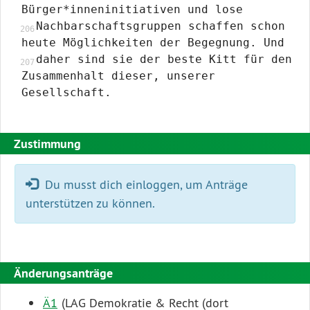
Bürger*inneninitiativen und lose
Nachbarschaftsgruppen schaffen schon
heute Möglichkeiten der Begegnung. Und
daher sind sie der beste Kitt für den
Zusammenhalt dieser, unserer
Gesellschaft.
Zustimmung
Fehler:
Du musst dich einloggen, um Anträge
unterstützen zu können.
Änderungsanträge
Ä1
(LAG Demokratie & Recht (dort