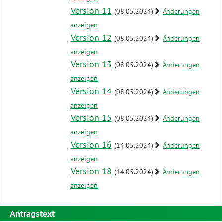
Version 11
(08.05.2024)
Änderungen
anzeigen
Version 12
(08.05.2024)
Änderungen
anzeigen
Version 13
(08.05.2024)
Änderungen
anzeigen
Version 14
(08.05.2024)
Änderungen
anzeigen
Version 15
(08.05.2024)
Änderungen
anzeigen
Version 16
(14.05.2024)
Änderungen
anzeigen
Version 18
(14.05.2024)
Änderungen
anzeigen
Antragstext