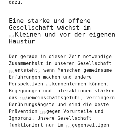
dazu.
Eine starke und offene
Gesellschaft wächst im
Kleinen und vor der eigenen
Haustür
Der gerade in dieser Zeit notwendige
Zusammenhalt in unserer Gesellschaft
entsteht, wenn Menschen gemeinsame
Erfahrungen machen und andere
Perspektiven
kennenlernen können.
Begegnungen und Interaktionen stärken
das
Gemeinschaftsgefühl, verringern
Berührungsängste und sind die beste
Prävention
gegen Vorurteile und
Ignoranz. Unsere Gesellschaft
funktioniert nur im
gegenseitigen