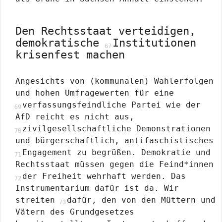
Den Rechtsstaat verteidigen,
demokratische
Institutionen
krisenfest machen
Angesichts von (kommunalen) Wahlerfolgen
und hohen Umfragewerten für eine
verfassungsfeindliche Partei wie der
AfD reicht es nicht aus,
zivilgesellschaftliche Demonstrationen
und bürgerschaftlich, antifaschistisches
Engagement zu begrüßen. Demokratie und
Rechtsstaat müssen gegen die Feind*innen
der Freiheit wehrhaft werden. Das
Instrumentarium dafür ist da. Wir
streiten
dafür, den von den Müttern und
Vätern des Grundgesetzes