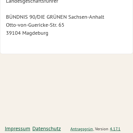
Landesgeschäftsführer
BÜNDNIS 90/DIE GRÜNEN Sachsen-Anhalt
Otto-von-Guericke-Str. 65
39104 Magdeburg
Impressum
Datenschutz
Antragsgrün
, Version
4.17.1