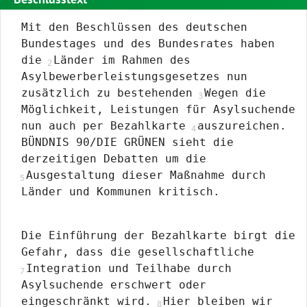
Antrag
Mit den Beschlüssen des deutschen
Bundestages und des Bundesrates haben
die
Länder im Rahmen des
Asylbewerberleistungsgesetzes nun
zusätzlich zu bestehenden
Wegen die
Möglichkeit, Leistungen für Asylsuchende
nun auch per Bezahlkarte
auszureichen.
BÜNDNIS 90/DIE GRÜNEN sieht die
derzeitigen Debatten um die
Ausgestaltung dieser Maßnahme durch
Länder und Kommunen kritisch.
Die Einführung der Bezahlkarte birgt die
Gefahr, dass die gesellschaftliche
Integration und Teilhabe durch
Asylsuchende erschwert oder
eingeschränkt wird.
Hier bleiben wir