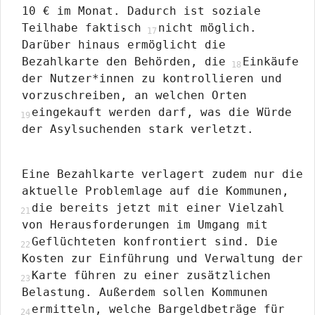
10 € im Monat. Dadurch ist soziale
Teilhabe faktisch
nicht möglich.
Darüber hinaus ermöglicht die
Bezahlkarte den Behörden, die
Einkäufe
der Nutzer*innen zu kontrollieren und
vorzuschreiben, an welchen Orten
eingekauft werden darf, was die Würde
der Asylsuchenden stark verletzt.
Eine Bezahlkarte verlagert zudem nur die
aktuelle Problemlage auf die Kommunen,
die bereits jetzt mit einer Vielzahl
von Herausforderungen im Umgang mit
Geflüchteten konfrontiert sind. Die
Kosten zur Einführung und Verwaltung der
Karte führen zu einer zusätzlichen
Belastung. Außerdem sollen Kommunen
ermitteln, welche Bargeldbeträge für