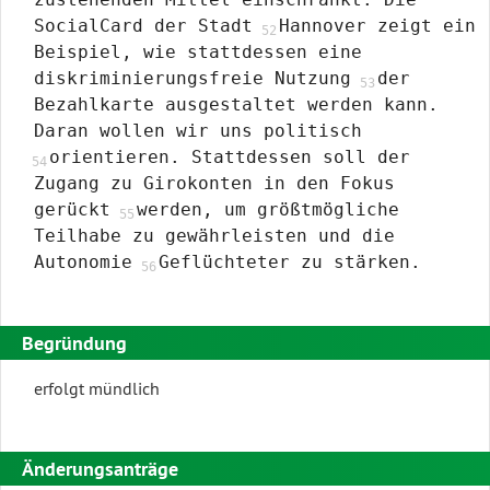
SocialCard der Stadt
Hannover zeigt ein
Beispiel, wie stattdessen eine
diskriminierungsfreie Nutzung
der
Bezahlkarte ausgestaltet werden kann.
Daran wollen wir uns politisch
orientieren. Stattdessen soll der
Zugang zu Girokonten in den Fokus
gerückt
werden, um größtmögliche
Teilhabe zu gewährleisten und die
Autonomie
Geflüchteter zu stärken.
Begründung
erfolgt mündlich
Änderungsanträge