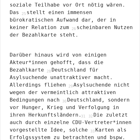
soziale Teilhabe vor Ort nötig wären.
Das
stellt einen immensen
bürokratischen Aufwand dar, der in
keiner Relation zum
scheinbaren Nutzen
der Bezahlkarte steht.
Darüber hinaus wird von einigen
Akteur*innen gehofft, dass die
Bezahlkarte
Deutschland für
Asylsuchende unattraktiver macht.
Allerdings fliehen
Asylsuchende nicht
wegen der vermeintlich attraktiven
Bedingungen nach
Deutschland, sondern
vor Hunger, Krieg und Verfolgung in
ihren Herkunftsländern.
Die zuletzt
auch durch einzelne CDU-Vertreter*innen
vorgestellte Idee, solche
Karten als
Erfolgssystem zu betrachten und bspw.