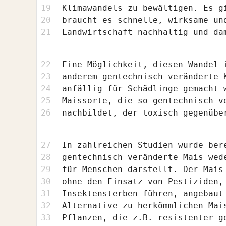
Klimawandels zu bewältigen. Es g
braucht es schnelle, wirksame un
Landwirtschaft nachhaltig und da
Eine Möglichkeit, diesen Wandel 
anderem gentechnisch veränderte 
anfällig für Schädlinge gemacht 
Maissorte, die so gentechnisch v
nachbildet, der toxisch gegenübe
In zahlreichen Studien wurde ber
gentechnisch veränderte Mais wed
für Menschen darstellt. Der Mais
ohne den Einsatz von Pestiziden,
Insektensterben führen, angebaut
Alternative zu herkömmlichen Mai
Pflanzen, die z.B. resistenter g