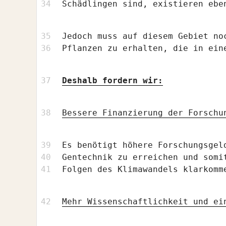
Schädlingen sind, existieren ebe
Jedoch muss auf diesem Gebiet no
Pflanzen zu erhalten, die in ein
Deshalb fordern wir:
Bessere Finanzierung der Forschu
Es benötigt höhere Forschungsgel
Gentechnik zu erreichen und somi
Folgen des Klimawandels klarkomm
Mehr Wissenschaftlichkeit und ei