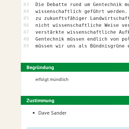
Die Debatte rund um Gentechnik m
wissenschaftlich geführt werden.
zu zukunftsfähiger Landwirtschaf
nicht wissenschaftliche Weise ve
verstärkte wissenschaftliche Auf
Gentechnik müssen endlich von po
müssen wir uns als Bündnisgrüne 
Begründung
erfolgt mündlich
Zustimmung
Dave Sander