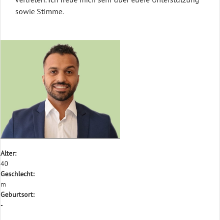
sowie Stimme.
Alter:
40
Geschlecht:
m
Geburtsort:
-