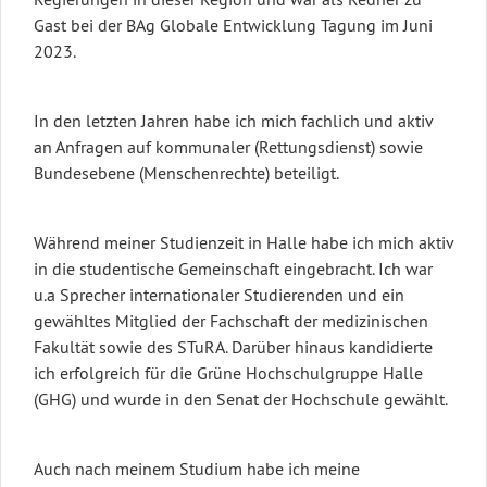
Gast bei der BAg Globale Entwicklung Tagung im Juni
2023.
In den letzten Jahren habe ich mich fachlich und aktiv
an Anfragen auf kommunaler (Rettungsdienst) sowie
Bundesebene (Menschenrechte) beteiligt.
Während meiner Studienzeit in Halle habe ich mich aktiv
in die studentische Gemeinschaft eingebracht. Ich war
u.a Sprecher internationaler Studierenden und ein
gewähltes Mitglied der Fachschaft der medizinischen
Fakultät sowie des STuRA. Darüber hinaus kandidierte
ich erfolgreich für die Grüne Hochschulgruppe Halle
(GHG) und wurde in den Senat der Hochschule gewählt.
Auch nach meinem Studium habe ich meine