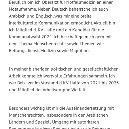
Beruflich bin ich Oberarzt für Notfallmedizin an einer
Notaufnahme. Neben Deutsch beherrsche ich auch
Arabisch und Englisch, was mir eine breite
interkulturelle Kommunikation ermöglicht. Aktuell bin
ich Mitglied d. KV Halle und ein Kandidat für die
Kommunalwahl 2024. Ich beschäftige mich gern mit
dem Thema Menschenrechte sowie Themen wie
Rettungsdienst, Medizin sowie Migration.
In meiner bisherigen politischen und gesellschaftlichen
Arbeit konnte ich wertvolle Erfahrungen sammeln. Ich
war Beisitzer im Vorstand d KV Halle von 2021 bis 2023
und Mitglied der Arbeitsgruppe Vielfalt.
Besonders wichtig ist mir die Auseinandersetzung mit
Menschenrechten, insbesondere in den Arabischen
Ländern und Speziell Umgang mit autoritären
Regierungen in dieser Region und war als Redner zu