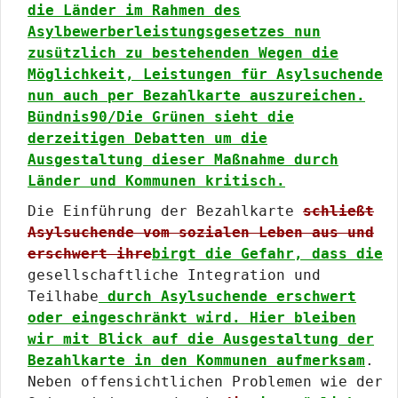
die Länder im Rahmen des
Asylbewerberleistungsgesetzes nun
zusützlich zu bestehenden Wegen die
Möglichkeit, Leistungen für Asylsuchende
nun auch per Bezahlkarte auszureichen.
Bündnis90/Die Grünen sieht die
derzeitigen Debatten um die
Ausgestaltung dieser Maßnahme durch
Länder und Kommunen kritisch.
Die Einführung der Bezahlkarte
schließt
Asylsuchende vom sozialen Leben aus und
erschwert ihre
birgt die Gefahr, dass die
gesellschaftliche Integration und
Teilhabe
durch Asylsuchende erschwert
oder eingeschränkt wird. Hier bleiben
wir mit Blick auf die Ausgestaltung der
Bezahlkarte in den Kommunen aufmerksam
.
Neben offensichtlichen Problemen wie der