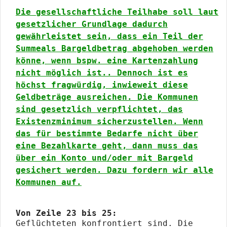
Die gesellschaftliche Teilhabe soll laut
gesetzlicher Grundlage dadurch
gewährleistet sein, dass ein Teil der
Summeals Bargeldbetrag abgehoben werden
könne, wenn bspw. eine Kartenzahlung
nicht möglich ist.. Dennoch ist es
höchst fragwürdig, inwieweit diese
Geldbeträge ausreichen. Die Kommunen
sind gesetzlich verpflichtet, das
Existenzminimum sicherzustellen. Wenn
das für bestimmte Bedarfe nicht über
eine Bezahlkarte geht, dann muss das
über ein Konto und/oder mit Bargeld
gesichert werden. Dazu fordern wir alle
Kommunen auf.
Von Zeile 23 bis 25:
Geflüchteten konfrontiert sind. Die